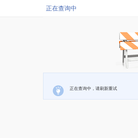
正在查询中
正在查询中，请刷新重试