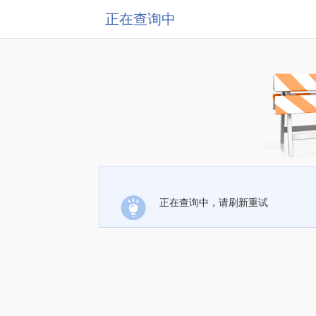
正在查询中
正在查询中，请刷新重试