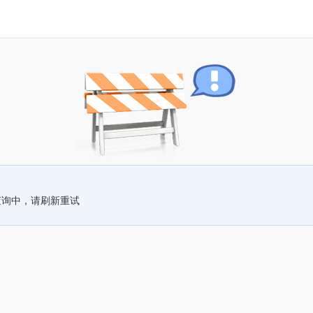
查询中，请刷新重试