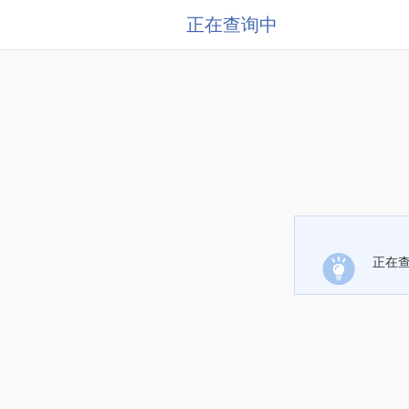
正在查询中
正在