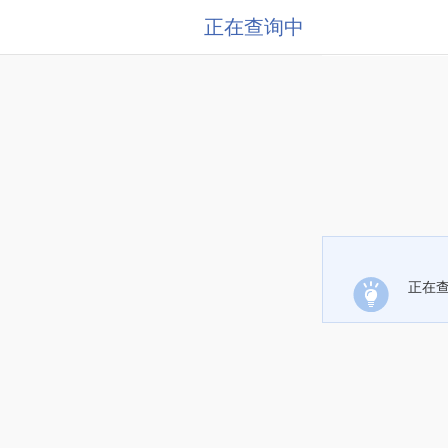
正在查询中
正在