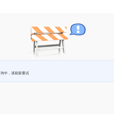
查询中，请刷新重试