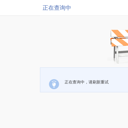
正在查询中
正在查询中，请刷新重试