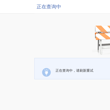
正在查询中
正在查询中，请刷新重试