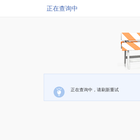
正在查询中
正在查询中，请刷新重试