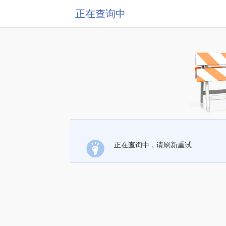
正在查询中
正在查询中，请刷新重试