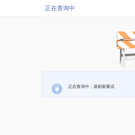
正在查询中
正在查询中，请刷新重试