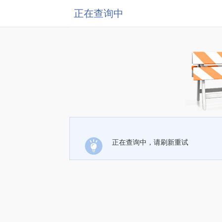
正在查询中
正在查询中，请刷新重试