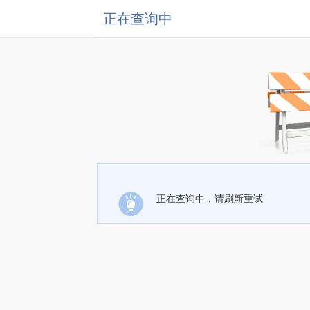
正在查询中
正在查询中，请刷新重试