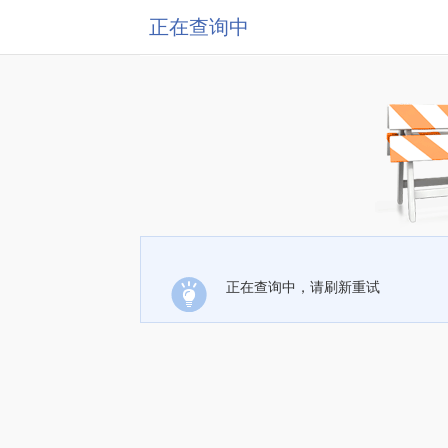
正在查询中
正在查询中，请刷新重试